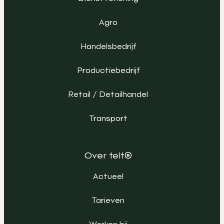
Agro
Handelsbedrijf
Productiebedrijf
Retail / Detailhandel
Transport
Over telt®
Actueel
Tarieven