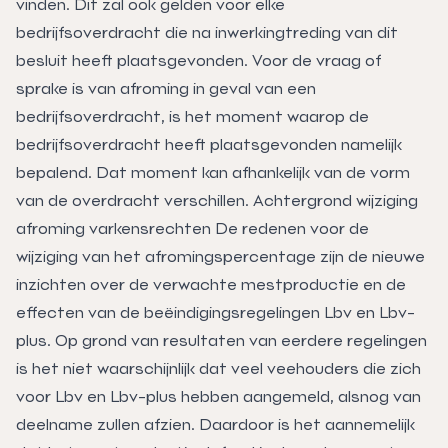
vinden. Dit zal ook gelden voor elke
bedrijfsoverdracht die na inwerkingtreding van dit
besluit heeft plaatsgevonden. Voor de vraag of
sprake is van afroming in geval van een
bedrijfsoverdracht, is het moment waarop de
bedrijfsoverdracht heeft plaatsgevonden namelijk
bepalend. Dat moment kan afhankelijk van de vorm
van de overdracht verschillen. Achtergrond wijziging
afroming varkensrechten De redenen voor de
wijziging van het afromingspercentage zijn de nieuwe
inzichten over de verwachte mestproductie en de
effecten van de beëindigingsregelingen Lbv en Lbv-
plus. Op grond van resultaten van eerdere regelingen
is het niet waarschijnlijk dat veel veehouders die zich
voor Lbv en Lbv-plus hebben aangemeld, alsnog van
deelname zullen afzien. Daardoor is het aannemelijk