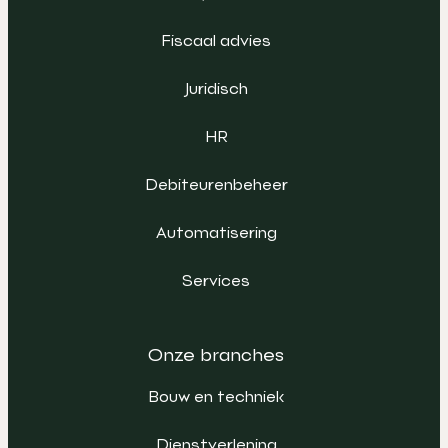
Fiscaal advies
Juridisch
HR
Debiteurenbeheer
Automatisering
Services
Onze branches
Bouw en techniek
Dienstverlening