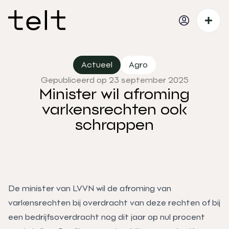
Actueel
Agro
Gepubliceerd op 23 september 2025
Minister wil afroming
varkensrechten ook
schrappen
De minister van LVVN wil de afroming van
varkensrechten bij overdracht van deze rechten of bij
een bedrijfsoverdracht nog dit jaar op nul procent