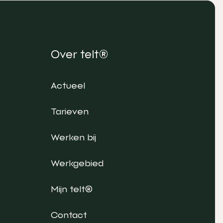
Over telt®
Actueel
Tarieven
Werken bij
Werkgebied
Mijn telt®
Contact