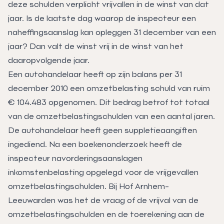
deze schulden verplicht vrijvallen in de winst van dat
jaar. Is de laatste dag waarop de inspecteur een
naheffingsaanslag kan opleggen 31 december van een
jaar? Dan valt de winst vrij in de winst van het
daaropvolgende jaar.
Een autohandelaar heeft op zijn balans per 31
december 2010 een omzetbelasting schuld van ruim
€ 104.483 opgenomen. Dit bedrag betrof tot totaal
van de omzetbelastingschulden van een aantal jaren.
De autohandelaar heeft geen suppletieaangiften
ingediend. Na een boekenonderzoek heeft de
inspecteur navorderingsaanslagen
inkomstenbelasting opgelegd voor de vrijgevallen
omzetbelastingschulden. Bij Hof Arnhem-
Leeuwarden was het de vraag of de vrijval van de
omzetbelastingschulden en de toerekening aan de