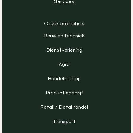
Services
Onze branches
Bouw en techniek
Dienstverlening
Agro
Handelsbedrijf
Productiebedrijf
Retail / Detailhandel
Transport