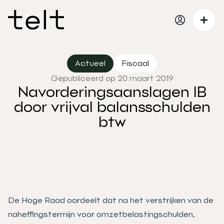
Actueel
Fiscaal
Gepubliceerd op 20 maart 2019
Navorderingsaanslagen IB
door vrijval balansschulden
btw
De Hoge Raad oordeelt dat na het verstrijken van de
naheffingstermijn voor omzetbelastingschulden,