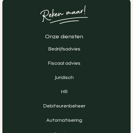
Onze diensten
Bedrijfsadvies
Fiscaal advies
Juridisch
HR
Debiteurenbeheer
Automatisering