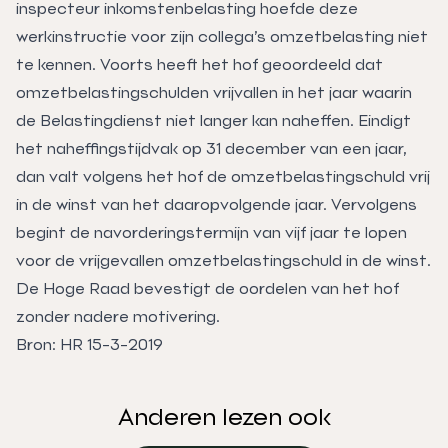
inspecteur inkomstenbelasting hoefde deze
werkinstructie voor zijn collega’s omzetbelasting niet
te kennen. Voorts heeft het hof geoordeeld dat
omzetbelastingschulden vrijvallen in het jaar waarin
de Belastingdienst niet langer kan naheffen. Eindigt
het naheffingstijdvak op 31 december van een jaar,
dan valt volgens het hof de omzetbelastingschuld vrij
in de winst van het daaropvolgende jaar. Vervolgens
begint de navorderingstermijn van vijf jaar te lopen
voor de vrijgevallen omzetbelastingschuld in de winst.
De Hoge Raad bevestigt de oordelen van het hof
zonder nadere motivering.
Bron: HR 15-3-2019
Anderen lezen ook