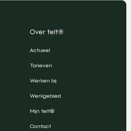
Over telt®
Actueel
Tarieven
Werken bij
Werkgebied
Mijn telt®
Contact