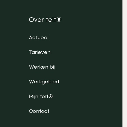
Over telt®
Actueel
Tarieven
Werken bij
Werkgebied
Mijn telt®
Contact