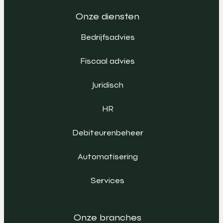
Onze diensten
Bedrijfsadvies
Fiscaal advies
Juridisch
HR
Debiteurenbeheer
Automatisering
Services
Onze branches