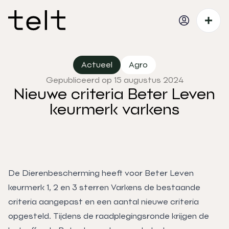
Actueel
Agro
Gepubliceerd op 15 augustus 2024
Nieuwe criteria Beter Leven
keurmerk varkens
De Dierenbescherming heeft voor Beter Leven
keurmerk 1, 2 en 3 sterren Varkens de bestaande
criteria aangepast en een aantal nieuwe criteria
opgesteld. Tijdens de raadplegingsronde krijgen de