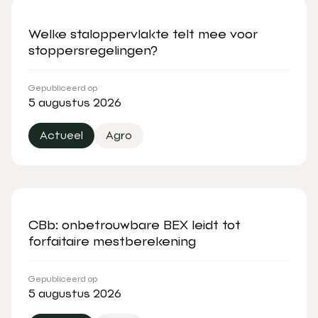
Welke staloppervlakte telt mee voor
stoppersregelingen?
Gepubliceerd op
5 augustus 2026
Actueel
Agro
CBb: onbetrouwbare BEX leidt tot
forfaitaire mestberekening
Gepubliceerd op
5 augustus 2026