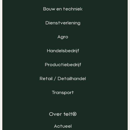
Bouw en techniek
Dienstverlening
Agro
Handelsbedrijf
Productiebedrijf
Retail / Detailhandel
Transport
Over telt®
Actueel