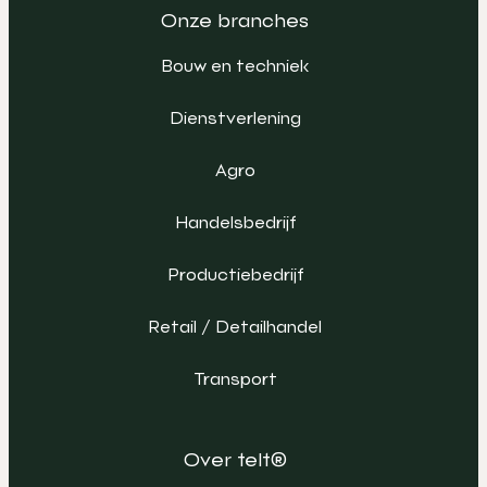
Onze branches
Bouw en techniek
Dienstverlening
Agro
Handelsbedrijf
Productiebedrijf
Retail / Detailhandel
Transport
Over telt®