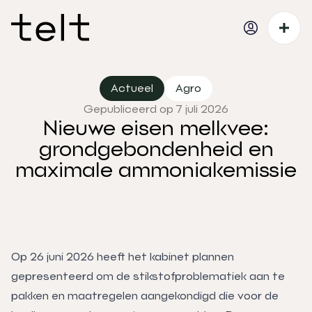
Actueel
Agro
Gepubliceerd op 7 juli 2026
Nieuwe eisen melkvee:
grondgebondenheid en
maximale ammoniakemissie
Op 26 juni 2026 heeft het kabinet plannen
gepresenteerd om de stikstofproblematiek aan te
pakken en maatregelen aangekondigd die voor de