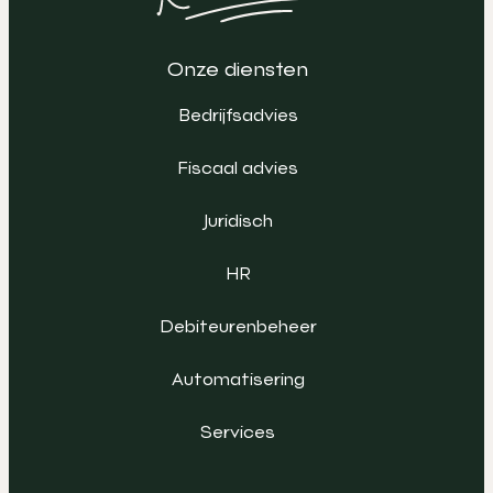
Onze diensten
Bedrijfsadvies
Fiscaal advies
Juridisch
HR
Debiteurenbeheer
Automatisering
Services