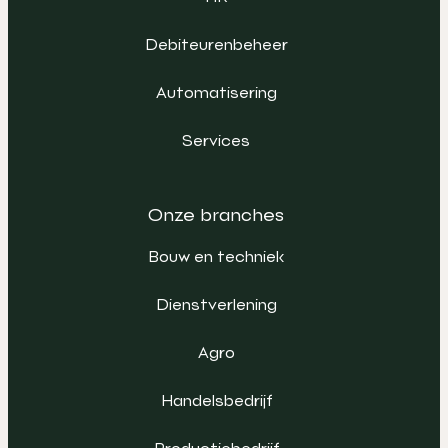
Debiteurenbeheer
Automatisering
Services
Onze branches
Bouw en techniek
Dienstverlening
Agro
Handelsbedrijf