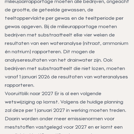
milieujaarrapportage moeten alle bedrijven, ongeacht
de grootte, de geteelde gewassen, de
teeltoppervlakte per gewas en de teeltperiode per
gewas opgeven. Bij de milieurapportage moeten
bedrijven met substraatteelt elke vier weken de
resultaten van een wateranalyse (nitraat, ammonium
én natrium) rapporteren. Dit mogen de
analyseresultaten van het drainwater zijn. Ook
bedrijven met substraatteelt die niet lozen, moeten
vanaf 1 januari 2026 de resultaten van wateranalyses
rapporteren.
Vooruitblik naar 2027 Er is al een volgende
wetswijziging op komst. Volgens de huidige planning
zal deze per 1 januari 2027 in werking moeten treden.
Daarin worden onder meer emissienormen voor
meststoffen vastgelegd voor 2027 en er komt een