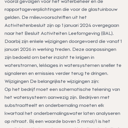
vooral gevolgen voor het waterbeheer en de
rapportageverplichtingen die voor de glastuinbouw
gelden. De milieuvoorschriften uit het
Activiteitenbesluit zijn op 1 januari 2024 overgegaan
naar het Besluit Activiteiten Leefomgeving (BAL).
Daarbij zijn enkele wijzigingen doorgevoerd die vanaf 1
januari 2026 in werking treden. Deze aanpassingen
zijn bedoeld om beter inzicht te krijgen in
waterstromen, lekkages in watersystemen sneller te
signaleren en emissies verder terug te dringen.
Wijzigingen De belangrijkste wijzigingen zijn:
Op het bedrijf moet een schematische tekening van
het watersysteem aanwezig zijn. Bedrijven met
substraatteelt en onderbemaling moeten elk
kwartaal het onderbemalingswater laten analyseren
op nitraat. Bij een waarde boven 5 mmol/l is het