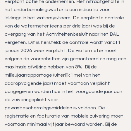
verplicht actie te ondernemen. Het nitraatgehalte in
het onderbemalingswater is een indicatie voor
lekkage in het watersysteem. De verplichte controle
van de watermeter (eens per drie jaar) was bij de
overgang van het Activiteitenbesluit naar het BAL
vergeten. Dit is hersteld: de controle wordt vanaf 1
januari 2026 weer verplicht. De watermeter moet
volgens de voorschriften zijn gemonteerd en mag een
maximale afwijking hebben van 5%. Bij de
milieujaarrapportage (uiterlijk 1 mei van het
daaropvolgende jaar) moet voortaan verplicht
aangegeven worden hoe in het voorgaande jaar aan
de zuiveringsplicht voor
gewasbeschermingsmiddelen is voldaan. De
registratie en facturatie van mobiele zuivering moet
voortaan minimaal vijf jaar bewaard worden. Bij de