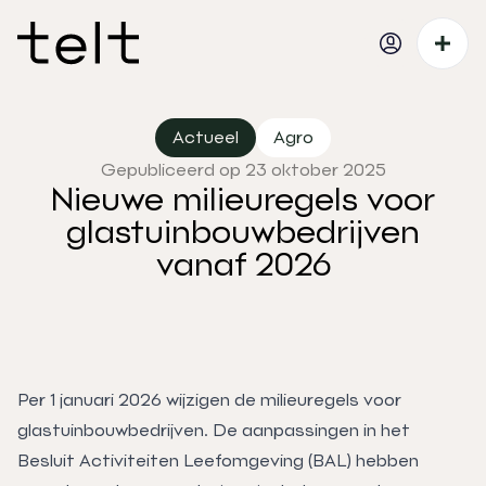
Actueel
Agro
Gepubliceerd op 23 oktober 2025
Nieuwe milieuregels voor
glastuinbouwbedrijven
vanaf 2026
Per 1 januari 2026 wijzigen de milieuregels voor
glastuinbouwbedrijven. De aanpassingen in het
Besluit Activiteiten Leefomgeving (BAL) hebben