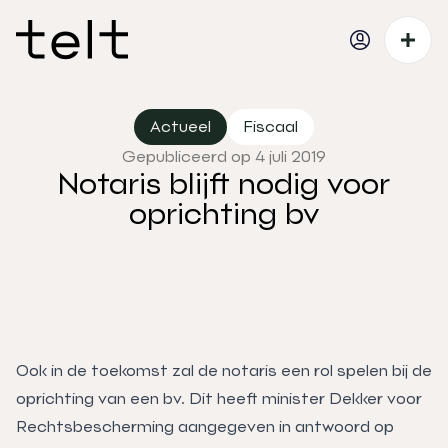
Actueel
Fiscaal
Gepubliceerd op 4 juli 2019
Notaris blijft nodig voor
oprichting bv
Ook in de toekomst zal de notaris een rol spelen bij de
oprichting van een bv. Dit heeft minister Dekker voor
Rechtsbescherming aangegeven in antwoord op