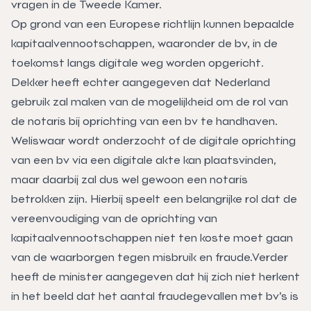
vragen in de Tweede Kamer.
Op grond van een Europese richtlijn kunnen bepaalde
kapitaalvennootschappen, waaronder de bv, in de
toekomst langs digitale weg worden opgericht.
Dekker heeft echter aangegeven dat Nederland
gebruik zal maken van de mogelijkheid om de rol van
de notaris bij oprichting van een bv te handhaven.
Weliswaar wordt onderzocht of de digitale oprichting
van een bv via een digitale akte kan plaatsvinden,
maar daarbij zal dus wel gewoon een notaris
betrokken zijn. Hierbij speelt een belangrijke rol dat de
vereenvoudiging van de oprichting van
kapitaalvennootschappen niet ten koste moet gaan
van de waarborgen tegen misbruik en fraude.Verder
heeft de minister aangegeven dat hij zich niet herkent
in het beeld dat het aantal fraudegevallen met bv’s is