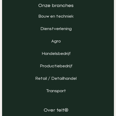
Onze branches
Bouw en techniek
Dienstverlening
Agro
Handelsbedrijf
Productiebedrijf
Retail / Detailhandel
Transport
Over telt®