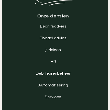
Onze diensten
Bedrijfsadvies
Fiscaal advies
Juridisch
HR
Debiteurenbeheer
Automatisering
Services