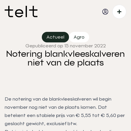
Actueel
Agro
Gepubliceerd op 15 november 2022
Notering blankvleeskalveren
niet van de plaats
De notering van de blankvleeskalveren wil begin
november nog niet van de plaats komen. Dat
betekent een stabiele prijs van € 5,55 tot € 5,60 per
geslacht gewicht, exclusief btw.