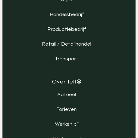
Handelsbedrijf
Productiebedrijf
Retail / Detailhandel
Transport
Over telt®
Actueel
Tarieven
Werken bij