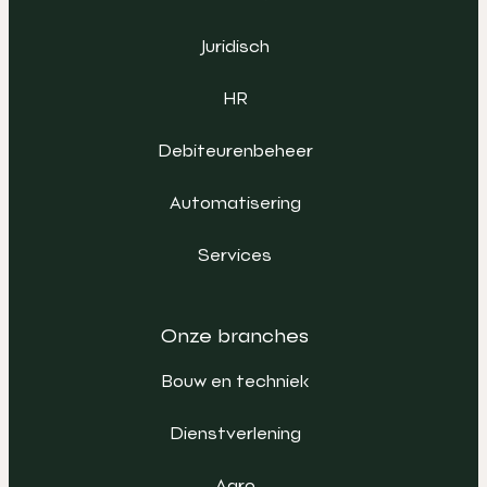
Juridisch
HR
Debiteurenbeheer
Automatisering
Services
Onze branches
Bouw en techniek
Dienstverlening
Agro