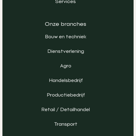
Services
Onze branches
Bouw en techniek
Dienstverlening
Agro
Handelsbedrijf
Productiebedrijf
Retail / Detailhandel
Transport