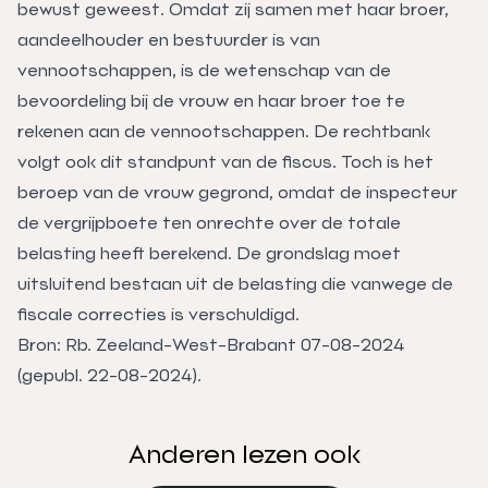
bewust geweest. Omdat zij samen met haar broer,
aandeelhouder en bestuurder is van
vennootschappen, is de wetenschap van de
bevoordeling bij de vrouw en haar broer toe te
rekenen aan de vennootschappen. De rechtbank
volgt ook dit standpunt van de fiscus. Toch is het
beroep van de vrouw gegrond, omdat de inspecteur
de vergrijpboete ten onrechte over de totale
belasting heeft berekend. De grondslag moet
uitsluitend bestaan uit de belasting die vanwege de
fiscale correcties is verschuldigd.
Bron: Rb. Zeeland-West-Brabant 07-08-2024
(gepubl. 22-08-2024).
Anderen lezen ook