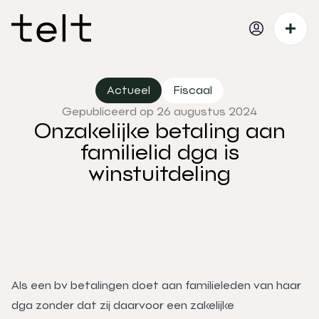
Actueel
Fiscaal
Gepubliceerd op 26 augustus 2024
Onzakelijke betaling aan
familielid dga is
winstuitdeling
Als een bv betalingen doet aan familieleden van haar
dga zonder dat zij daarvoor een zakelijke