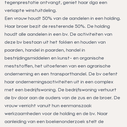
tegenprestatie ontvangt, geniet haar dga een
verkapte winstuitdeling.
Een vrouw houdt 50% van de aandelen in een holding.
Haar broer bezit de resterende 50%. De holding
houdt alle aandelen in een bv. De activiteiten van
deze bv bestaan uit het fokken en houden van
paarden, handel in paarden, handel in
bestrijdingsmiddelen en kunst- en organische
meststoffen, het uitoefenen van een agrarische
onderneming en een transporthandel. De bv oefent
haar ondernemingsactiviteiten uit in een complex
met een bedrijfswoning. De bedrijfswoning verhuurt
de bv door aan de ouders van de zus en de broer. De
vrouw verricht vanuit hun eenmanszaak
werkzaamheden voor de holding en de bv. Naar
aanleiding van een boekenonderzoek stelt de