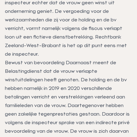
inspecteur echter dat de vrouw geen winst uit
onderneming geniet. De vergoeding voor de
werkzaamheden die zij voor de holding en de bv
verricht, vormt namelijk volgens de fiscus verkapt
loon uit een fictieve dienstbetrekking. Rechtbank
Zeeland-West-Brabant is het op dit punt eens met
de inspecteur.
Bewust van bevoordeling Daarnaast meent de
Belastingdienst dat de vrouw verkapte
winstuitdelingen heeft genoten. De holding en de bv
hebben namelijk in 2019 en 2020 verschillende
betalingen verricht en verstrekkingen verleend aan
familieleden van de vrouw. Daartegenover hebben
geen zakelijke tegenprestaties gestaan. Daardoor is
volgens de inspecteur sprake van een indirecte privé
bevoordeling van de vrouw. De vrouw is zich daarvan