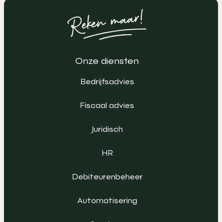
Onze diensten
Bedrijfsadvies
Fiscaal advies
Juridisch
HR
Debiteurenbeheer
Automatisering