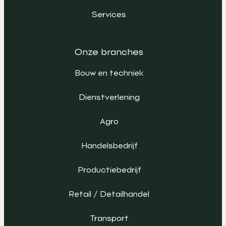
Services
Onze branches
Bouw en techniek
Dienstverlening
Agro
Handelsbedrijf
Productiebedrijf
Retail / Detailhandel
Transport