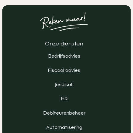
Onze diensten
Bedrijfsadvies
Fiscaal advies
Juridisch
HR
Debiteurenbeheer
Automatisering