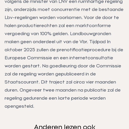
volgens de minister van LNV een ruimhartige regeling
zijn, anderzijds moet concurrentie met de bestaande
Lbv-regelingen worden voorkomen. Voor de door te
halen productierechten zal een marktconforme
vergoeding van 100% gelden. Landbouwgronden
maken geen onderdeel uit van de Vbr. Tijdpad In
oktober 2025 zullen de prenotificatieprocedure bij de
Europese Commissie en een internetconsultatie
worden gestart. Na goedkeuring door de Commissie
zal de regeling worden gepubliceerd in de
Staatscourant. Dit traject zal circa vier maanden
duren. Ongeveer twee maanden na publicatie zal de
regeling gedurende een korte periode worden
opengesteld.
Anderen lezen ook