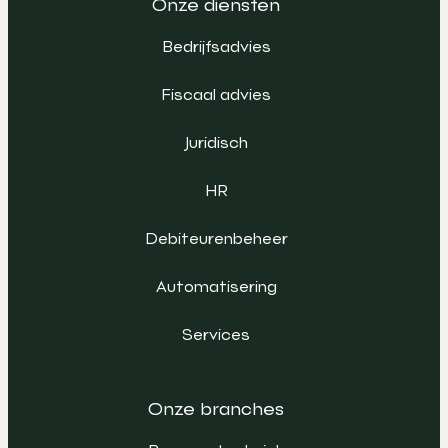
Onze diensten
Bedrijfsadvies
Fiscaal advies
Juridisch
HR
Debiteurenbeheer
Automatisering
Services
Onze branches