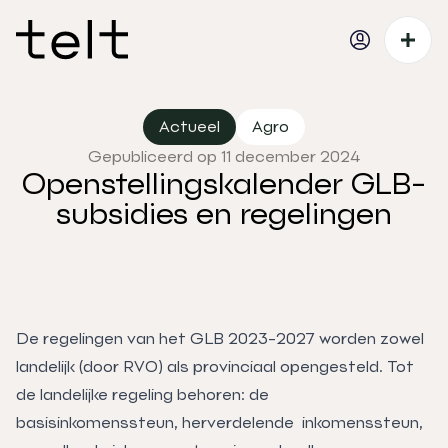
Actueel
Agro
Gepubliceerd op 11 december 2024
Openstellingskalender GLB-
subsidies en regelingen
De regelingen van het GLB 2023-2027 worden zowel
landelijk (door RVO) als provinciaal opengesteld. Tot
de landelijke regeling behoren: de
basisinkomenssteun, herverdelende inkomenssteun,