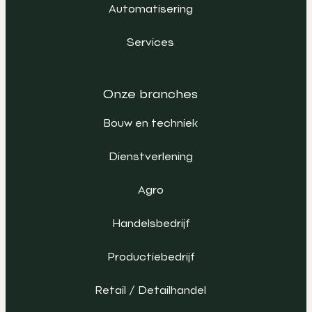
Automatisering
Services
Onze branches
Bouw en techniek
Dienstverlening
Agro
Handelsbedrijf
Productiebedrijf
Retail / Detailhandel