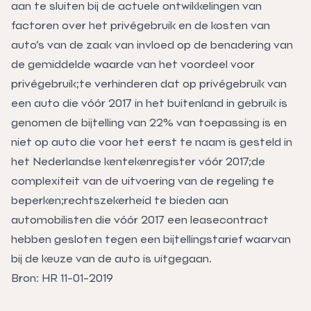
aan te sluiten bij de actuele ontwikkelingen van
factoren over het privégebruik en de kosten van
auto’s van de zaak van invloed op de benadering van
de gemiddelde waarde van het voordeel voor
privégebruik;te verhinderen dat op privégebruik van
een auto die vóór 2017 in het buitenland in gebruik is
genomen de bijtelling van 22% van toepassing is en
niet op auto die voor het eerst te naam is gesteld in
het Nederlandse kentekenregister vóór 2017;de
complexiteit van de uitvoering van de regeling te
beperken;rechtszekerheid te bieden aan
automobilisten die vóór 2017 een leasecontract
hebben gesloten tegen een bijtellingstarief waarvan
bij de keuze van de auto is uitgegaan.
Bron: HR 11-01-2019