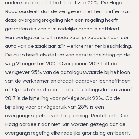
oudere auto’s geldt het tarief van 25%. De Hoge
Raad oordeelt dat de wetgever met het treffen van
deze overgangsregeling niet een regeling heeft
getroffen die van elke redelijke grond is ontbloot.
Een werkgever stelt mede voor privédoeleinden een
auto van de zaak aan zijn werknemer ter beschikking.
De auto heeft als datum van eerste toelating op de
weg 21 augustus 2015. Over januari 2017 telt de
werkgever 25% van de cataloguswaarde bij het loon
van de werknemer en draagt daarover loonheffingen
af. Op auto’s met een eerste toelatingsdatum vanaf
2017 is de bijtelling voor privégebruik 22%. Op de
bijtelling voor privégebruik van 25% is een
overgangsregeling van toepassing. Rechtbank Den
Haag oordeelt dat niet kan worden gezegd dat de
overgangsregeling elke redelijke grondslag ontbeert.