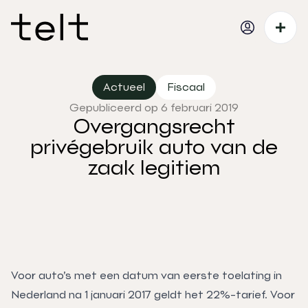
Actueel
Fiscaal
Gepubliceerd op 6 februari 2019
Overgangsrecht
privégebruik auto van de
zaak legitiem
Voor auto’s met een datum van eerste toelating in
Nederland na 1 januari 2017 geldt het 22%-tarief. Voor