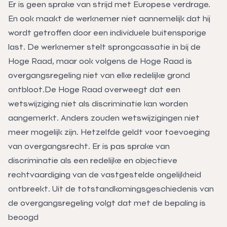
Er is geen sprake van strijd met Europese verdrage.
En ook maakt de werknemer niet aannemelijk dat hij
wordt getroffen door een individuele buitensporige
last. De werknemer stelt sprongcassatie in bij de
Hoge Raad, maar ook volgens de Hoge Raad is
overgangsregeling niet van elke redelijke grond
ontbloot.De Hoge Raad overweegt dat een
wetswijziging niet als discriminatie kan worden
aangemerkt. Anders zouden wetswijzigingen niet
meer mogelijk zijn. Hetzelfde geldt voor toevoeging
van overgangsrecht. Er is pas sprake van
discriminatie als een redelijke en objectieve
rechtvaardiging van de vastgestelde ongelijkheid
ontbreekt. Uit de totstandkomingsgeschiedenis van
de overgangsregeling volgt dat met de bepaling is
beoogd