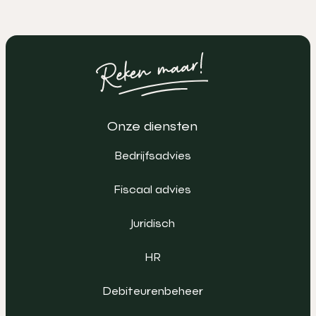
Onze diensten
Bedrijfsadvies
Fiscaal advies
Juridisch
HR
Debiteurenbeheer