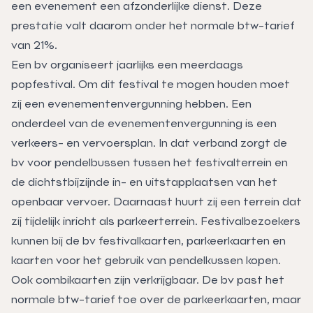
een evenement een afzonderlijke dienst. Deze
prestatie valt daarom onder het normale btw-tarief
van 21%.
Een bv organiseert jaarlijks een meerdaags
popfestival. Om dit festival te mogen houden moet
zij een evenementenvergunning hebben. Een
onderdeel van de evenementenvergunning is een
verkeers- en vervoersplan. In dat verband zorgt de
bv voor pendelbussen tussen het festivalterrein en
de dichtstbijzijnde in- en uitstapplaatsen van het
openbaar vervoer. Daarnaast huurt zij een terrein dat
zij tijdelijk inricht als parkeerterrein. Festivalbezoekers
kunnen bij de bv festivalkaarten, parkeerkaarten en
kaarten voor het gebruik van pendelkussen kopen.
Ook combikaarten zijn verkrijgbaar. De bv past het
normale btw-tarief toe over de parkeerkaarten, maar