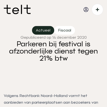
Actueel
Fiscaal
Gepubliceerd op 14 december 2020
Parkeren bij festival is
afzonderlijke dienst tegen
21% btw
Volgens Rechtbank Noord-Holland vormt het
aanbieden van parkeerplaatsen aan bezoekers van