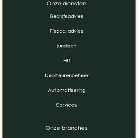
Onze diensten
Bedrijfsadvies
Fiscaal advies
Juridisch
HR
Debiteurenbeheer
Automatisering
Services
Onze branches