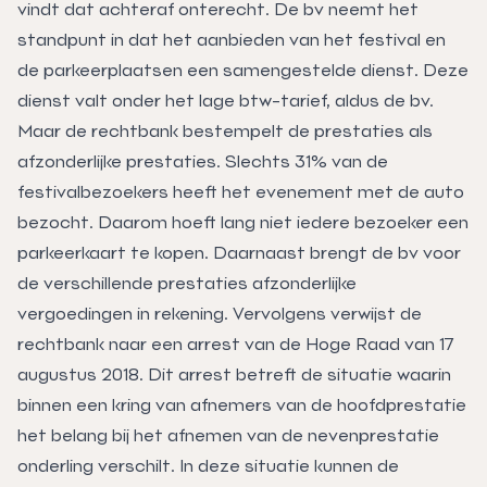
vindt dat achteraf onterecht. De bv neemt het
standpunt in dat het aanbieden van het festival en
de parkeerplaatsen een samengestelde dienst. Deze
dienst valt onder het lage btw-tarief, aldus de bv.
Maar de rechtbank bestempelt de prestaties als
afzonderlijke prestaties. Slechts 31% van de
festivalbezoekers heeft het evenement met de auto
bezocht. Daarom hoeft lang niet iedere bezoeker een
parkeerkaart te kopen. Daarnaast brengt de bv voor
de verschillende prestaties afzonderlijke
vergoedingen in rekening. Vervolgens verwijst de
rechtbank naar een arrest van de Hoge Raad van 17
augustus 2018. Dit arrest betreft de situatie waarin
binnen een kring van afnemers van de hoofdprestatie
het belang bij het afnemen van de nevenprestatie
onderling verschilt. In deze situatie kunnen de