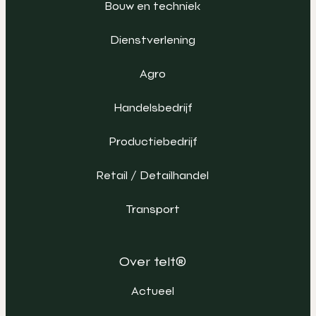
Bouw en techniek
Dienstverlening
Agro
Handelsbedrijf
Productiebedrijf
Retail / Detailhandel
Transport
Over telt®
Actueel