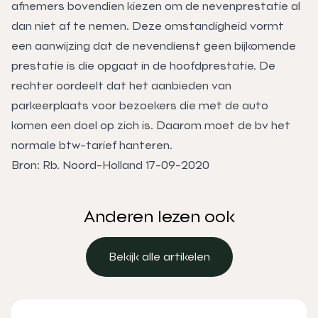
afnemers bovendien kiezen om de nevenprestatie al
dan niet af te nemen. Deze omstandigheid vormt
een aanwijzing dat de nevendienst geen bijkomende
prestatie is die opgaat in de hoofdprestatie. De
rechter oordeelt dat het aanbieden van
parkeerplaats voor bezoekers die met de auto
komen een doel op zich is. Daarom moet de bv het
normale btw-tarief hanteren.
Bron: Rb. Noord-Holland 17-09-2020
Anderen lezen ook
Bekijk alle artikelen
Bekijk alle artikelen