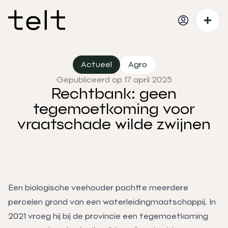
Actueel
Agro
Gepubliceerd op 17 april 2025
Rechtbank: geen
tegemoetkoming voor
vraatschade wilde zwijnen
Een biologische veehouder pachtte meerdere
percelen grond van een waterleidingmaatschappij. In
2021 vroeg hij bij de provincie een tegemoetkoming