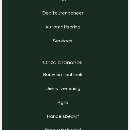
Debiteurenbeheer
Automatisering
Services
Onze branches
Bouw en techniek
Dienstverlening
Agro
Handelsbedrijf