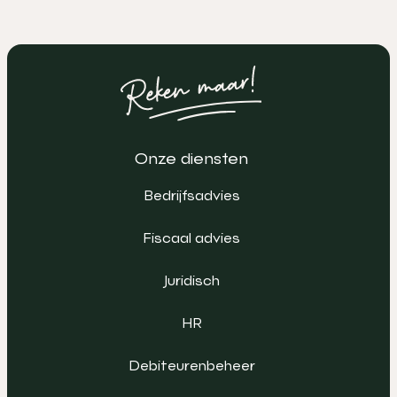
Onze diensten
Bedrijfsadvies
Fiscaal advies
Juridisch
HR
Debiteurenbeheer