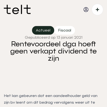
Actueel
Fiscaal
Gepubliceerd op 13 januari 2021
Rentevoordeel dga hoeft
geen verkapt dividend te
zijn
Het kan gebeuren dat een aandeelhouder geld van
zijn bv leent om dit bedrag vervolgens weer uit te