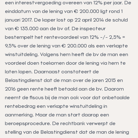
een interestvergoeding overeen van 12% per jaar. De
einddatum van de lening van € 200.000 ligt rond 1
januari 2017. De koper lost op 22 april 2014 de schuld
van € 135.000 aan de bv af. De inspecteur
bestempelt het rentevoordeel van 12% -/- 2,5% =
9,5% over de lening van € 200.000 als een verkapte
winstuitdeling. Volgens hem heeft de bv de man een
voordeel doen toekomen door de lening via hem te
laten lopen. Daarnaast constateert de
Belastingdienst dat de man over de jaren 2015 en
2016 geen rente heeft betaald aan de bv. Daarom
neemt de fiscus bij de man ook voor dat onbetaalde
rentebedrag een verkapte winstuitdeling in
aanmerking. Maar de man start daarop een
beroepsprocedure. De rechtbank verwerpt de
stelling van de Belastingdienst dat de man de lening