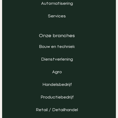
Automatisering
Services
Onze branches
Bouw en techniek
Dienstverlening
Agro
Handelsbedrijf
Productiebedrijf
Retail / Detailhandel