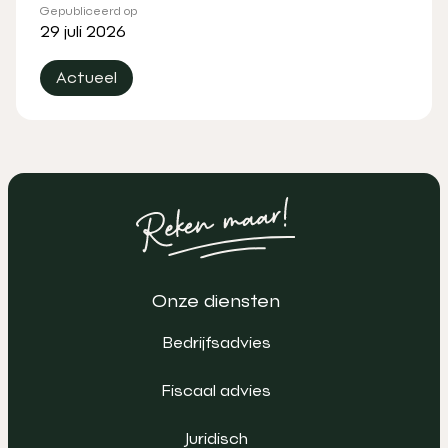
Gepubliceerd op
29 juli 2026
Actueel
Onze diensten
Bedrijfsadvies
Fiscaal advies
Juridisch