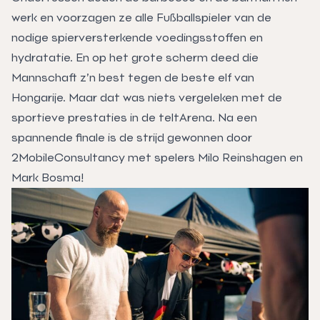
werk en voorzagen ze alle Fußballspieler van de
nodige spierversterkende voedingsstoffen en
hydratatie. En op het grote scherm deed die
Mannschaft z’n best tegen de beste elf van
Hongarije. Maar dat was niets vergeleken met de
sportieve prestaties in de teltArena. Na een
spannende finale is de strijd gewonnen door
2MobileConsultancy met spelers Milo Reinshagen en
Mark Bosma!