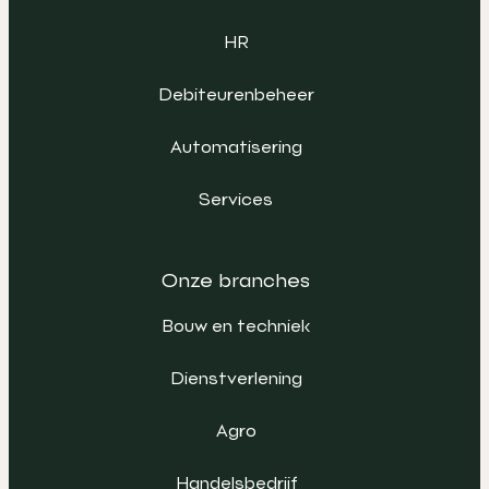
HR
Debiteurenbeheer
Automatisering
Services
Onze branches
Bouw en techniek
Dienstverlening
Agro
Handelsbedrijf