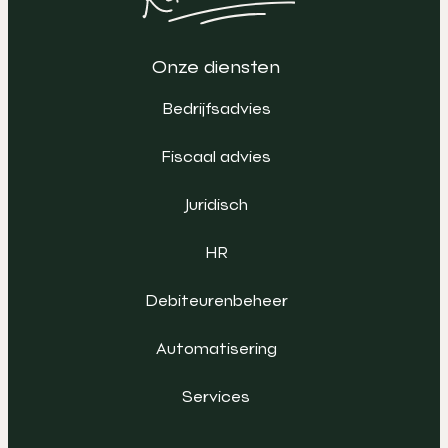
Onze diensten
Bedrijfsadvies
Fiscaal advies
Juridisch
HR
Debiteurenbeheer
Automatisering
Services