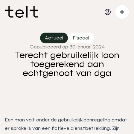
Actueel
Fiscaal
Gepubliceerd op 30 januari 2024
Terecht gebruikelijk loon
toegerekend aan
echtgenoot van dga
Een man valt onder de gebruikelijkloonregeling omdat
er sprake is van een fictieve dienstbetrekking. Zijn