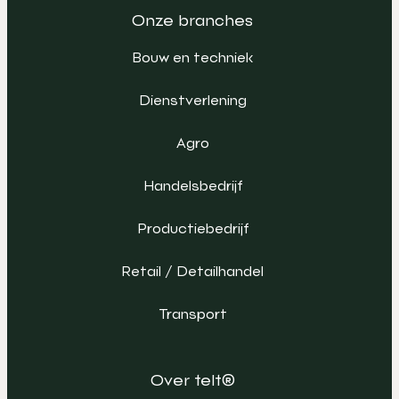
Onze branches
Bouw en techniek
Dienstverlening
Agro
Handelsbedrijf
Productiebedrijf
Retail / Detailhandel
Transport
Over telt®