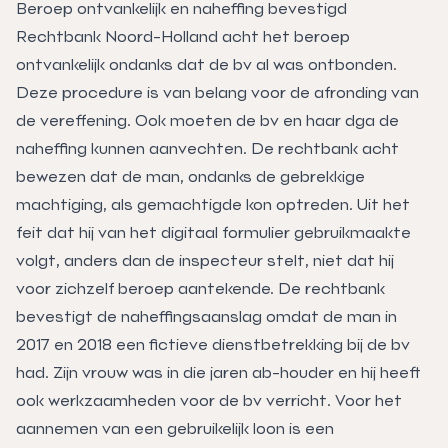
Beroep ontvankelijk en naheffing bevestigd
Rechtbank Noord-Holland acht het beroep
ontvankelijk ondanks dat de bv al was ontbonden.
Deze procedure is van belang voor de afronding van
de vereffening. Ook moeten de bv en haar dga de
naheffing kunnen aanvechten. De rechtbank acht
bewezen dat de man, ondanks de gebrekkige
machtiging, als gemachtigde kon optreden. Uit het
feit dat hij van het digitaal formulier gebruikmaakte
volgt, anders dan de inspecteur stelt, niet dat hij
voor zichzelf beroep aantekende. De rechtbank
bevestigt de naheffingsaanslag omdat de man in
2017 en 2018 een fictieve dienstbetrekking bij de bv
had. Zijn vrouw was in die jaren ab-houder en hij heeft
ook werkzaamheden voor de bv verricht. Voor het
aannemen van een gebruikelijk loon is een