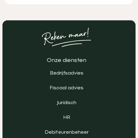
Onze diensten
Bedrijfsadvies
Fiscaal advies
Juridisch
HR
Debiteurenbeheer