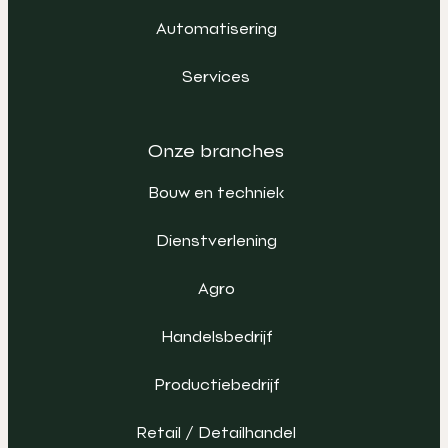
Automatisering
Services
Onze branches
Bouw en techniek
Dienstverlening
Agro
Handelsbedrijf
Productiebedrijf
Retail / Detailhandel