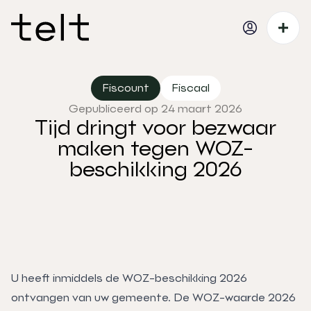
Fiscount
Fiscaal
Gepubliceerd op 24 maart 2026
Tijd dringt voor bezwaar
maken tegen WOZ-
beschikking 2026
U heeft inmiddels de WOZ-beschikking 2026
ontvangen van uw gemeente. De WOZ-waarde 2026