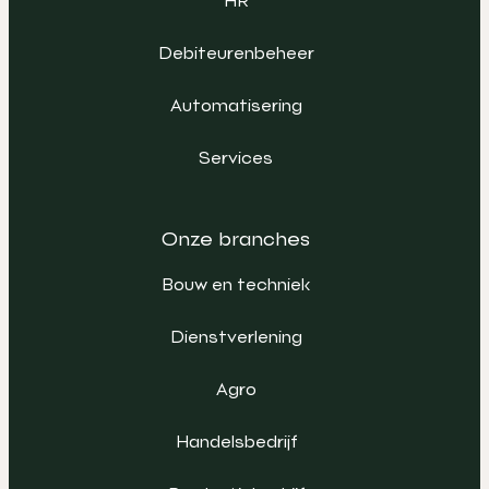
HR
Debiteurenbeheer
Automatisering
Services
Onze branches
Bouw en techniek
Dienstverlening
Agro
Handelsbedrijf