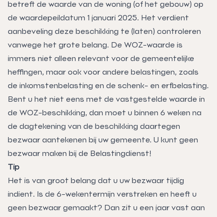
betreft de waarde van de woning (of het gebouw) op
de waardepeildatum 1 januari 2025. Het verdient
aanbeveling deze beschikking te (laten) controleren
vanwege het grote belang. De WOZ-waarde is
immers niet alleen relevant voor de gemeentelijke
heffingen, maar ook voor andere belastingen, zoals
de inkomstenbelasting en de schenk- en erfbelasting.
Bent u het niet eens met de vastgestelde waarde in
de WOZ-beschikking, dan moet u binnen 6 weken na
de dagtekening van de beschikking daartegen
bezwaar aantekenen bij uw gemeente. U kunt geen
bezwaar maken bij de Belastingdienst!
Tip
Het is van groot belang dat u uw bezwaar tijdig
indient. Is de 6-wekentermijn verstreken en heeft u
geen bezwaar gemaakt? Dan zit u een jaar vast aan