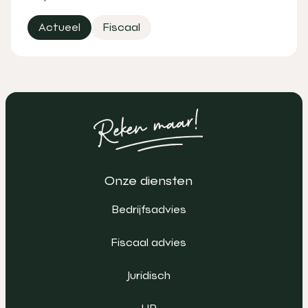
Actueel
Fiscaal
Onze diensten
Bedrijfsadvies
Fiscaal advies
Juridisch