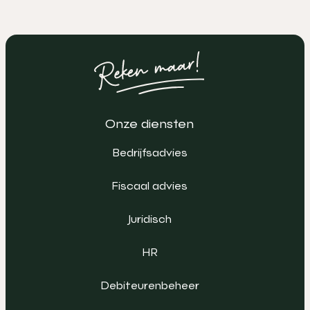
Onze diensten
Bedrijfsadvies
Fiscaal advies
Juridisch
HR
Debiteurenbeheer