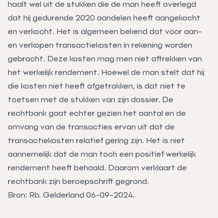
haalt wel uit de stukken die de man heeft overlegd
dat hij gedurende 2020 aandelen heeft aangekocht
en verkocht. Het is algemeen bekend dat voor aan-
en verkopen transactiekosten in rekening worden
gebracht. Deze kosten mag men niet aftrekken van
het werkelijk rendement. Hoewel de man stelt dat hij
die kosten niet heeft afgetrokken, is dat niet te
toetsen met de stukken van zijn dossier. De
rechtbank gaat echter gezien het aantal en de
omvang van de transacties ervan uit dat de
transactiekosten relatief gering zijn. Het is niet
aannemelijk dat de man toch een positief werkelijk
rendement heeft behaald. Daarom verklaart de
rechtbank zijn beroepschrift gegrond.
Bron: Rb. Gelderland 06-09-2024.