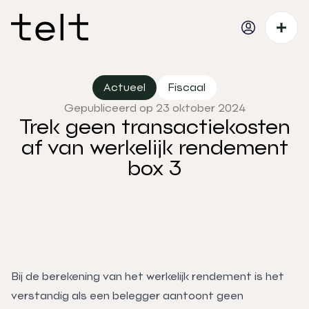
Actueel
Fiscaal
Gepubliceerd op 23 oktober 2024
Trek geen transactiekosten
af van werkelijk rendement
box 3
Bij de berekening van het werkelijk rendement is het
verstandig als een belegger aantoont geen