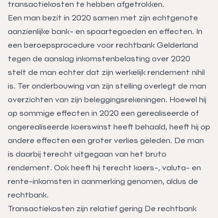
transactiekosten te hebben afgetrokken.
Een man bezit in 2020 samen met zijn echtgenote
aanzienlijke bank- en spaartegoeden en effecten. In
een beroepsprocedure voor rechtbank Gelderland
tegen de aanslag inkomstenbelasting over 2020
stelt de man echter dat zijn werkelijk rendement nihil
is. Ter onderbouwing van zijn stelling overlegt de man
overzichten van zijn beleggingsrekeningen. Hoewel hij
op sommige effecten in 2020 een gerealiseerde of
ongerealiseerde koerswinst heeft behaald, heeft hij op
andere effecten een groter verlies geleden. De man
is daarbij terecht uitgegaan van het bruto
rendement. Ook heeft hij terecht koers-, valuta- en
rente-inkomsten in aanmerking genomen, aldus de
rechtbank.
Transactiekosten zijn relatief gering De rechtbank