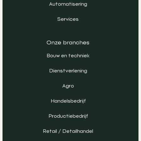
Automatisering
Services
Onze branches
Bouw en techniek
Dienstverlening
Agro
Handelsbedrijf
Productiebedrijf
Retail / Detailhandel