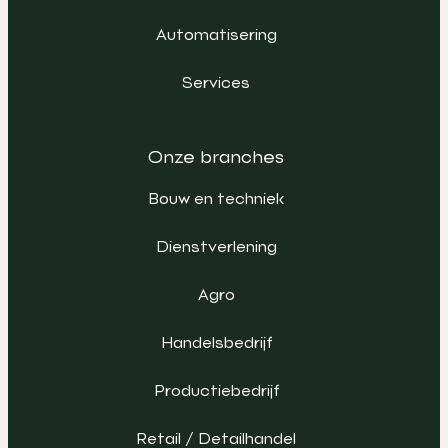
Automatisering
Services
Onze branches
Bouw en techniek
Dienstverlening
Agro
Handelsbedrijf
Productiebedrijf
Retail / Detailhandel