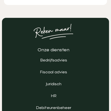
Onze diensten
Bedrijfsadvies
Fiscaal advies
Juridisch
HR
Debiteurenbeheer