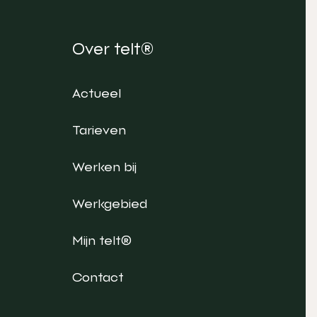
Over telt®
Actueel
Tarieven
Werken bij
Werkgebied
Mijn telt®
Contact