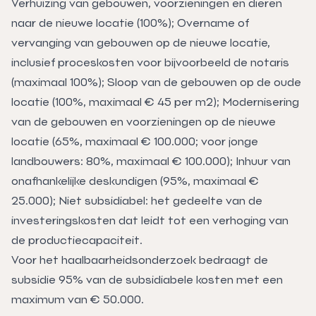
Verhuizing van gebouwen, voorzieningen en dieren
naar de nieuwe locatie (100%); Overname of
vervanging van gebouwen op de nieuwe locatie,
inclusief proceskosten voor bijvoorbeeld de notaris
(maximaal 100%); Sloop van de gebouwen op de oude
locatie (100%, maximaal € 45 per m2); Modernisering
van de gebouwen en voorzieningen op de nieuwe
locatie (65%, maximaal € 100.000; voor jonge
landbouwers: 80%, maximaal € 100.000); Inhuur van
onafhankelijke deskundigen (95%, maximaal €
25.000); Niet subsidiabel: het gedeelte van de
investeringskosten dat leidt tot een verhoging van
de productiecapaciteit.
Voor het haalbaarheidsonderzoek bedraagt de
subsidie 95% van de subsidiabele kosten met een
maximum van € 50.000.