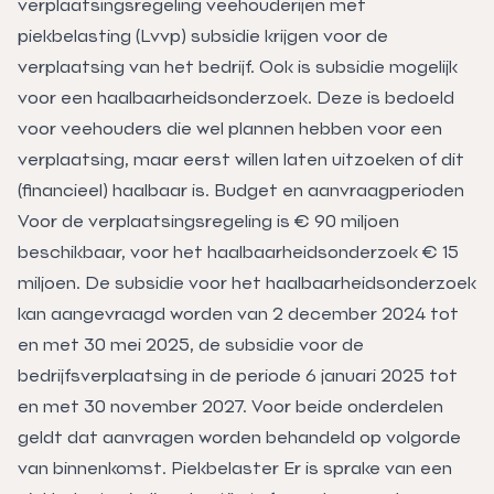
verplaatsingsregeling veehouderijen met
piekbelasting (Lvvp) subsidie krijgen voor de
verplaatsing van het bedrijf. Ook is subsidie mogelijk
voor een haalbaarheidsonderzoek. Deze is bedoeld
voor veehouders die wel plannen hebben voor een
verplaatsing, maar eerst willen laten uitzoeken of dit
(financieel) haalbaar is. Budget en aanvraagperioden
Voor de verplaatsingsregeling is € 90 miljoen
beschikbaar, voor het haalbaarheidsonderzoek € 15
miljoen. De subsidie voor het haalbaarheidsonderzoek
kan aangevraagd worden van 2 december 2024 tot
en met 30 mei 2025, de subsidie voor de
bedrijfsverplaatsing in de periode 6 januari 2025 tot
en met 30 november 2027. Voor beide onderdelen
geldt dat aanvragen worden behandeld op volgorde
van binnenkomst. Piekbelaster Er is sprake van een