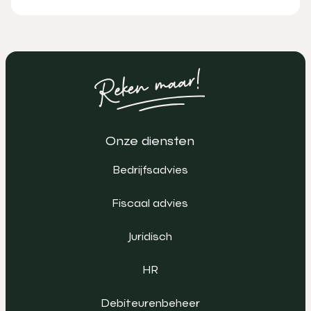
Onze diensten
Bedrijfsadvies
Fiscaal advies
Juridisch
HR
Debiteurenbeheer