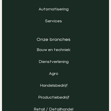
Automatisering
Services
Onze branches
Bouw en techniek
Dienstverlening
Agro
Handelsbedrijf
Productiebedrijf
Retail / Detailhandel