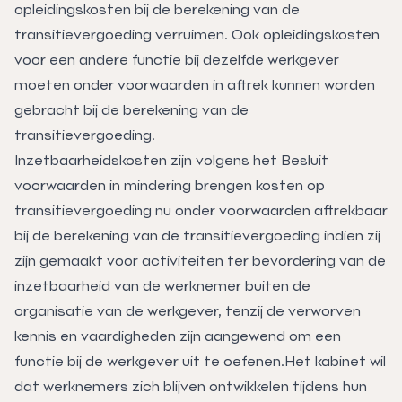
opleidingskosten bij de berekening van de
transitievergoeding verruimen. Ook opleidingskosten
voor een andere functie bij dezelfde werkgever
moeten onder voorwaarden in aftrek kunnen worden
gebracht bij de berekening van de
transitievergoeding.
Inzetbaarheidskosten zijn volgens het Besluit
voorwaarden in mindering brengen kosten op
transitievergoeding nu onder voorwaarden aftrekbaar
bij de berekening van de transitievergoeding indien zij
zijn gemaakt voor activiteiten ter bevordering van de
inzetbaarheid van de werknemer buiten de
organisatie van de werkgever, tenzij de verworven
kennis en vaardigheden zijn aangewend om een
functie bij de werkgever uit te oefenen.Het kabinet wil
dat werknemers zich blijven ontwikkelen tijdens hun