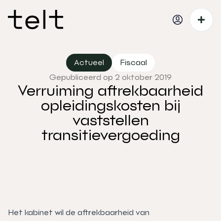
Actueel
Fiscaal
Gepubliceerd op 2 oktober 2019
Verruiming aftrekbaarheid
opleidingskosten bij
vaststellen
transitievergoeding
Het kabinet wil de aftrekbaarheid van