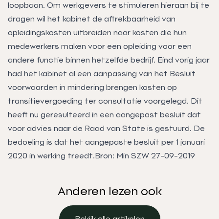
loopbaan. Om werkgevers te stimuleren hieraan bij te
dragen wil het kabinet de aftrekbaarheid van
opleidingskosten uitbreiden naar kosten die hun
medewerkers maken voor een opleiding voor een
andere functie binnen hetzelfde bedrijf. Eind vorig jaar
had het kabinet al een aanpassing van het Besluit
voorwaarden in mindering brengen kosten op
transitievergoeding ter consultatie voorgelegd. Dit
heeft nu geresulteerd in een aangepast besluit dat
voor advies naar de Raad van State is gestuurd. De
bedoeling is dat het aangepaste besluit per 1 januari
2020 in werking treedt.Bron: Min SZW 27-09-2019
Anderen lezen ook
Bekijk alle artikelen