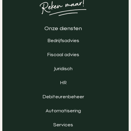
Onze diensten
Bedrijfsadvies
Fiscaal advies
Juridisch
HR
Debiteurenbeheer
Automatisering
Services