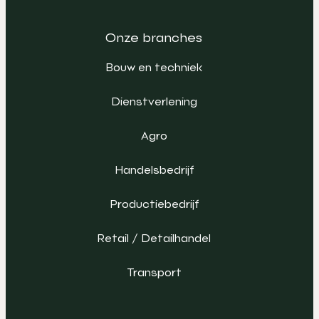
Onze branches
Bouw en techniek
Dienstverlening
Agro
Handelsbedrijf
Productiebedrijf
Retail / Detailhandel
Transport