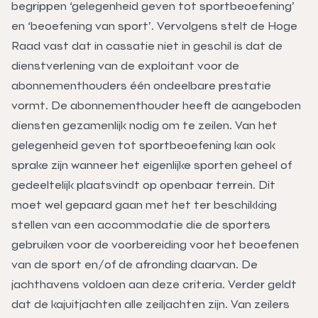
begrippen ‘gelegenheid geven tot sportbeoefening’
en ‘beoefening van sport’. Vervolgens stelt de Hoge
Raad vast dat in cassatie niet in geschil is dat de
dienstverlening van de exploitant voor de
abonnementhouders één ondeelbare prestatie
vormt. De abonnementhouder heeft de aangeboden
diensten gezamenlijk nodig om te zeilen. Van het
gelegenheid geven tot sportbeoefening kan ook
sprake zijn wanneer het eigenlijke sporten geheel of
gedeeltelijk plaatsvindt op openbaar terrein. Dit
moet wel gepaard gaan met het ter beschikking
stellen van een accommodatie die de sporters
gebruiken voor de voorbereiding voor het beoefenen
van de sport en/of de afronding daarvan. De
jachthavens voldoen aan deze criteria. Verder geldt
dat de kajuitjachten alle zeiljachten zijn. Van zeilers