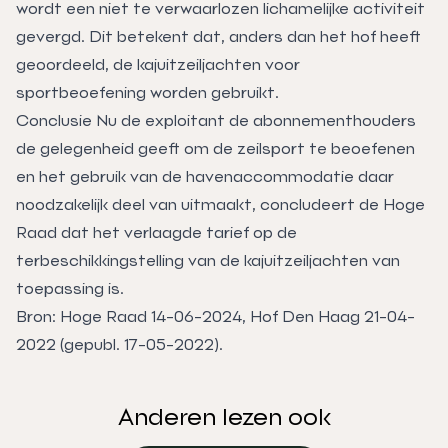
wordt een niet te verwaarlozen lichamelijke activiteit
gevergd. Dit betekent dat, anders dan het hof heeft
geoordeeld, de kajuitzeiljachten voor
sportbeoefening worden gebruikt.
Conclusie Nu de exploitant de abonnementhouders
de gelegenheid geeft om de zeilsport te beoefenen
en het gebruik van de havenaccommodatie daar
noodzakelijk deel van uitmaakt, concludeert de Hoge
Raad dat het verlaagde tarief op de
terbeschikkingstelling van de kajuitzeiljachten van
toepassing is.
Bron: Hoge Raad 14-06-2024, Hof Den Haag 21-04-
2022 (gepubl. 17-05-2022).
Anderen lezen ook