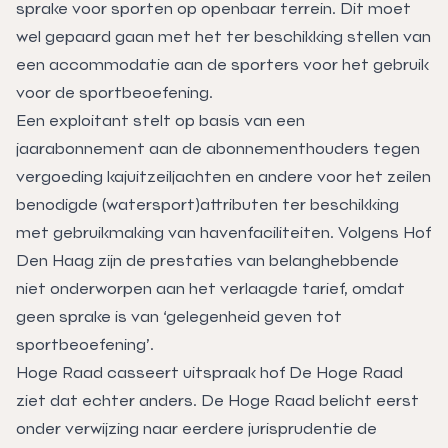
sprake voor sporten op openbaar terrein. Dit moet
wel gepaard gaan met het ter beschikking stellen van
een accommodatie aan de sporters voor het gebruik
voor de sportbeoefening.
Een exploitant stelt op basis van een
jaarabonnement aan de abonnementhouders tegen
vergoeding kajuitzeiljachten en andere voor het zeilen
benodigde (watersport)attributen ter beschikking
met gebruikmaking van havenfaciliteiten. Volgens Hof
Den Haag zijn de prestaties van belanghebbende
niet onderworpen aan het verlaagde tarief, omdat
geen sprake is van ‘gelegenheid geven tot
sportbeoefening’.
Hoge Raad casseert uitspraak hof De Hoge Raad
ziet dat echter anders. De Hoge Raad belicht eerst
onder verwijzing naar eerdere jurisprudentie de