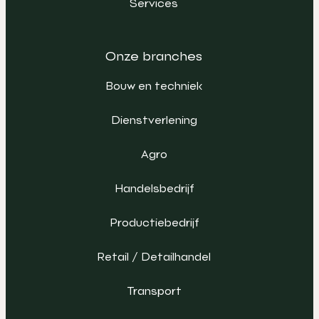
Services
Onze branches
Bouw en techniek
Dienstverlening
Agro
Handelsbedrijf
Productiebedrijf
Retail / Detailhandel
Transport