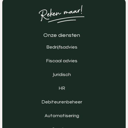
Onze diensten
Bedrijfsadvies
Fiscaal advies
Juridisch
HR
Debiteurenbeheer
Automatisering