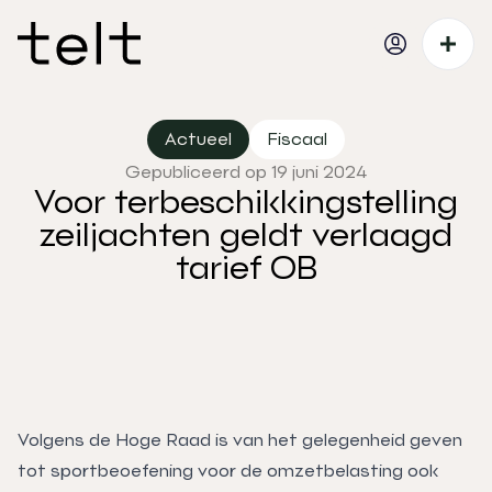
Actueel
Fiscaal
Gepubliceerd op 19 juni 2024
Voor terbeschikkingstelling
zeiljachten geldt verlaagd
tarief OB
Volgens de Hoge Raad is van het gelegenheid geven
tot sportbeoefening voor de omzetbelasting ook