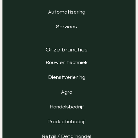
Automatisering
Services
Onze branches
Bouw en techniek
Dienstverlening
Agro
Handelsbedrijf
Productiebedrijf
Retail / Detailhandel