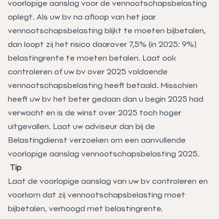
voorlopige aanslag voor de vennootschapsbelasting
oplegt. Als uw bv na afloop van het jaar
vennootschapsbelasting blijkt te moeten bijbetalen,
dan loopt zij het risico daarover 7,5% (in 2025: 9%)
belastingrente te moeten betalen. Laat ook
controleren of uw bv over 2025 voldoende
vennootschapsbelasting heeft betaald. Misschien
heeft uw bv het beter gedaan dan u begin 2025 had
verwacht en is de winst over 2025 toch hoger
uitgevallen. Laat uw adviseur dan bij de
Belastingdienst verzoeken om een aanvullende
voorlopige aanslag vennootschapsbelasting 2025.
Tip
Laat de voorlopige aanslag van uw bv controleren en
voorkom dat zij vennootschapsbelasting moet
bijbetalen, verhoogd met belastingrente.