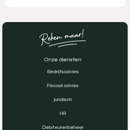
Onze diensten
Bedrijfsadvies
Fiscaal advies
Juridisch
HR
Debiteurenbeheer