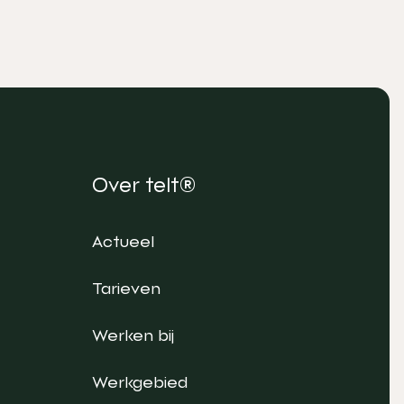
Over telt®
Actueel
Tarieven
Werken bij
Werkgebied