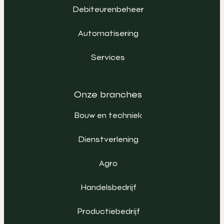
Debiteurenbeheer
Automatisering
Services
Onze branches
Bouw en techniek
Dienstverlening
Agro
Handelsbedrijf
Productiebedrijf