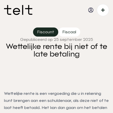
Fiscount
Fiscaal
Gepubliceerd op 25 september 2025
Wettelijke rente bij niet of te
late betaling
Wettelijke rente is een vergoeding die u in rekening
kunt brengen aan een schuldenaar, als deze niet of te
laat heeft betaald. Het kan dan gaan om het betalen