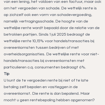
van een lening, het voldoen van een factuur, maar ook
om het vergoeden van schade. De wettelijk rente is
op zichzelf ook een vorm van schadevergoeding,
namelijk vertragingsschade. De hoogte van de
wettelijke rente wordt bepaald door de relatie van de
betrokken partijen. Sinds 1 juli 2025 bedraagt de
wettelijke rente 10,15% voor handelstransacties bij
overeenkomsten tussen bedrijven of met
overheidsorganisaties. De wettelijke rente voor niet-
handelstransacties bij overeenkomsten met
particulieren c.q. consumenten bedraagt 6%.
Tip
U kunt de te vergoeden rente bij niet of te late
betaling zelf bepalen en vastleggen in de
overeenkomst. Die rente is dan bepalend. Maar
mocht u geen rentebepaling hebben opgenomen?