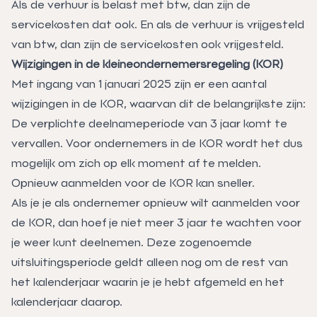
Als de verhuur is belast met btw, dan zijn de
servicekosten dat ook. En als de verhuur is vrijgesteld
van btw, dan zijn de servicekosten ook vrijgesteld.
Wijzigingen in de kleineondernemersregeling (KOR)
Met ingang van 1 januari 2025 zijn er een aantal
wijzigingen in de KOR, waarvan dit de belangrijkste zijn:
De verplichte deelnameperiode van 3 jaar komt te
vervallen. Voor ondernemers in de KOR wordt het dus
mogelijk om zich op elk moment af te melden.
Opnieuw aanmelden voor de KOR kan sneller.
Als je je als ondernemer opnieuw wilt aanmelden voor
de KOR, dan hoef je niet meer 3 jaar te wachten voor
je weer kunt deelnemen. Deze zogenoemde
uitsluitingsperiode geldt alleen nog om de rest van
het kalenderjaar waarin je je hebt afgemeld en het
kalenderjaar daarop.