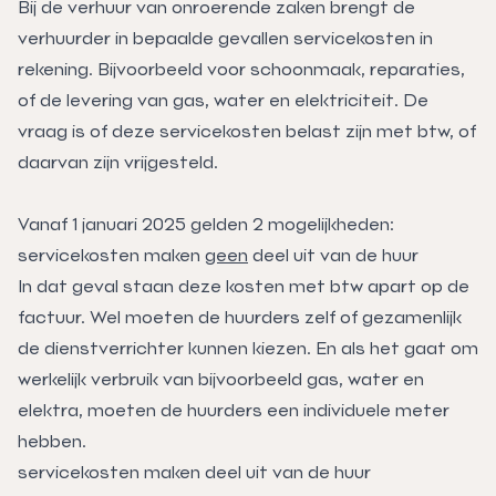
Bij de verhuur van onroerende zaken brengt de
verhuurder in bepaalde gevallen servicekosten in
rekening. Bijvoorbeeld voor schoonmaak, reparaties,
of de levering van gas, water en elektriciteit. De
vraag is of deze servicekosten belast zijn met btw, of
daarvan zijn vrijgesteld.
Vanaf 1 januari 2025 gelden 2 mogelijkheden:
servicekosten maken
geen
deel uit van de huur
In dat geval staan deze kosten met btw apart op de
factuur. Wel moeten de huurders zelf of gezamenlijk
de dienstverrichter kunnen kiezen. En als het gaat om
werkelijk verbruik van bijvoorbeeld gas, water en
elektra, moeten de huurders een individuele meter
hebben.
servicekosten maken deel uit van de huur