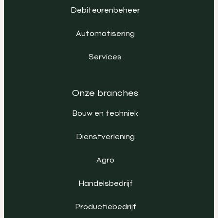
Debiteurenbeheer
Automatisering
Services
Onze branches
Bouw en techniek
Dienstverlening
Agro
Handelsbedrijf
Productiebedrijf