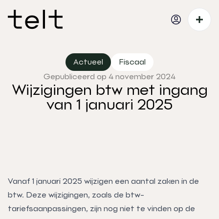
Actueel
Fiscaal
Gepubliceerd op 4 november 2024
Wijzigingen btw met ingang
van 1 januari 2025
Vanaf 1 januari 2025 wijzigen een aantal zaken in de
btw. Deze wijzigingen, zoals de btw-
tariefsaanpassingen, zijn nog niet te vinden op de