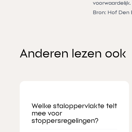
voorwaardelijk.
Bron: Hof Den
Anderen lezen ook
Welke staloppervlakte telt
mee voor
stoppersregelingen?