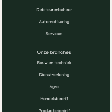
Debiteurenbeheer
Automatisering
Services
Onze branches
Bouw en techniek
Dienstverlening
Agro
Handelsbedrijf
Productiebedrijf